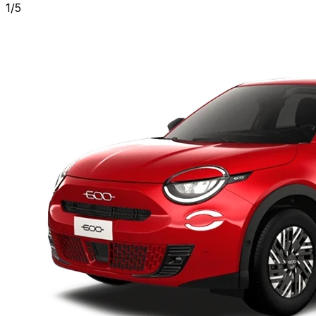
1
/
5