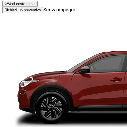
Vedi costo totale
Senza impegno
Richiedi un preventivo