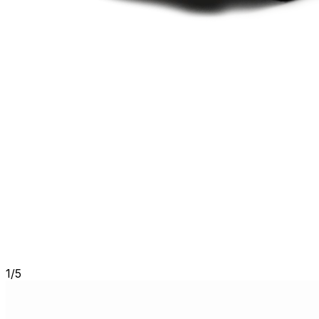
1
/
5