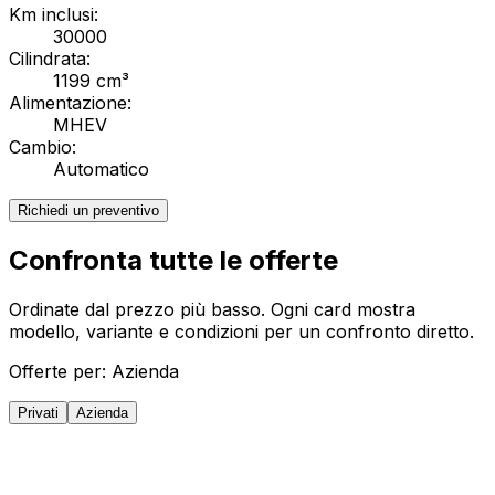
Km inclusi:
30000
Cilindrata:
1199 cm³
Alimentazione:
MHEV
Cambio:
Automatico
Richiedi un preventivo
Confronta tutte le offerte
Ordinate dal prezzo più basso. Ogni card mostra
modello, variante e condizioni per un confronto diretto.
Offerte per:
Azienda
Privati
Azienda