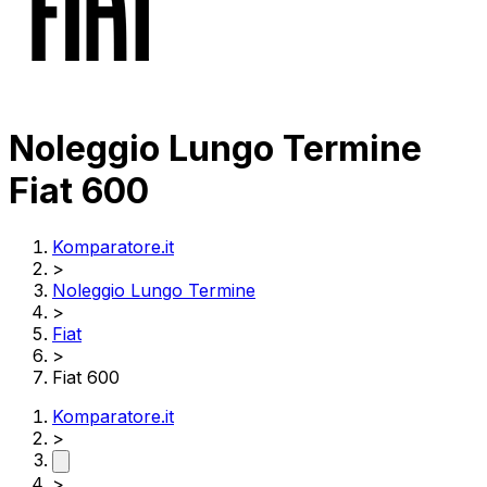
Noleggio Lungo Termine
Fiat 600
Komparatore.it
>
Noleggio Lungo Termine
>
Fiat
>
Fiat 600
Komparatore.it
>
>