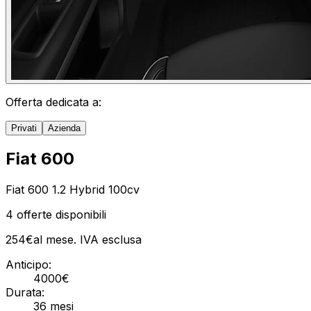
Offerta dedicata a:
Privati
Azienda
Fiat 600
Fiat 600 1.2 Hybrid 100cv
4
offerte disponibili
254
€
al mese. IVA
esclusa
Anticipo:
4000
€
Durata:
36
mesi