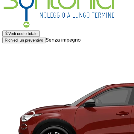
Vedi costo totale
Senza impegno
Richiedi un preventivo