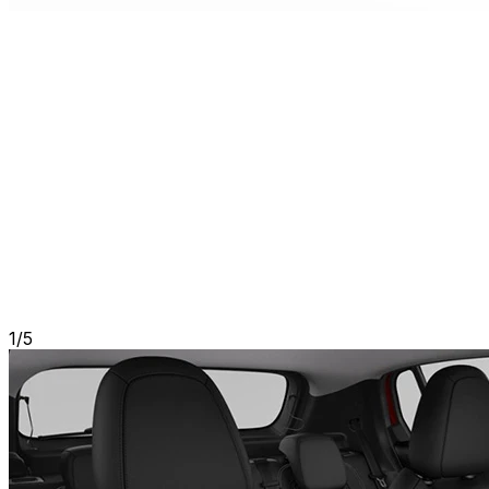
1
/
5