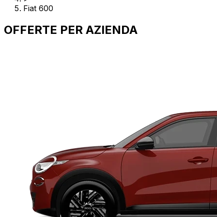
Fiat 600
OFFERTE PER
AZIENDA