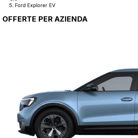
Ford Explorer EV
OFFERTE PER
AZIENDA