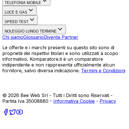
TELEFONIA MOBILE
LUCE E GAS
SPEED TEST
NOLEGGIO LUNGO TERMINE
Chi siamo
Glossario
Diventa Partner
Le offerte e i marchi presenti su questo sito sono di
proprietà dei rispettivi titolari e sono utilizzati a scopo
informativo. Komparatore.it è un comparatore
indipendente e non rappresenta ufficialmente alcun
fornitore, salvo diversa indicazione.
Termini e Condizioni
©
2026
Bee Web Srl - Tutti i Diritti sono Riservati -
Partita Iva 35008880 -
Informativa Cookie
-
Privacy