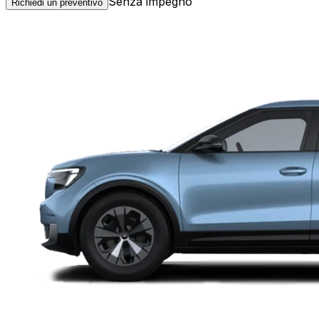
Senza impegno
Richiedi un preventivo