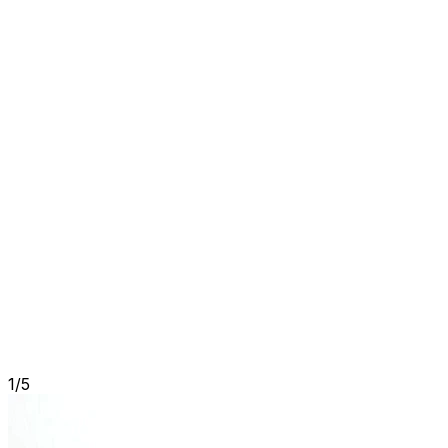
1
/
5