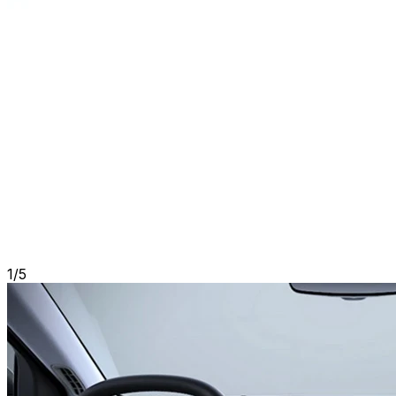
1
/
5