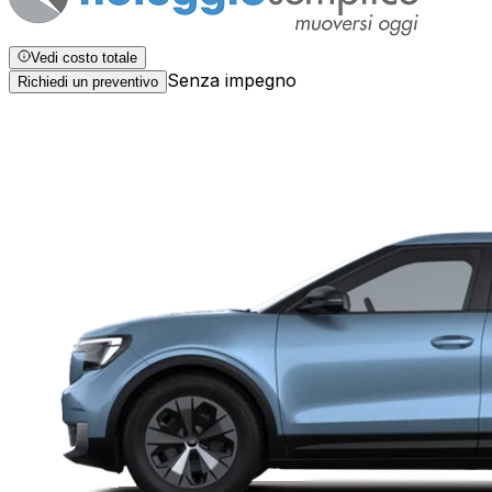
Vedi costo totale
Senza impegno
Richiedi un preventivo