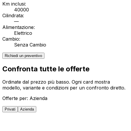
Km inclusi:
40000
Cilindrata:
—
Alimentazione:
Elettrico
Cambio:
Senza Cambio
Richiedi un preventivo
Confronta tutte le offerte
Ordinate dal prezzo più basso. Ogni card mostra
modello, variante e condizioni per un confronto diretto.
Offerte per:
Azienda
Privati
Azienda