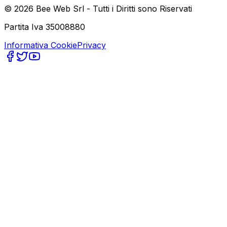
©
2026
Bee Web Srl - Tutti i Diritti sono Riservati
Partita Iva 35008880
Informativa Cookie
Privacy