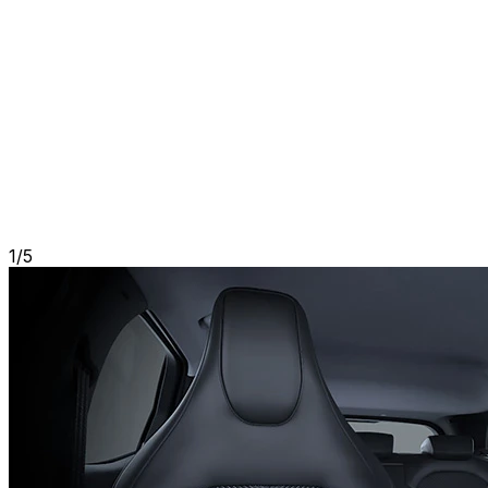
1
/
5