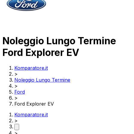
Noleggio Lungo Termine
Ford Explorer EV
Komparatore.it
>
Noleggio Lungo Termine
>
Ford
>
Ford Explorer EV
Komparatore.it
>
>