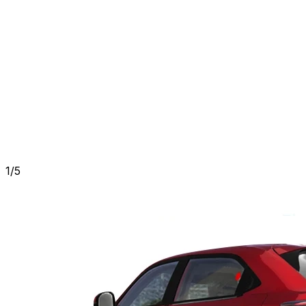
1
/
5