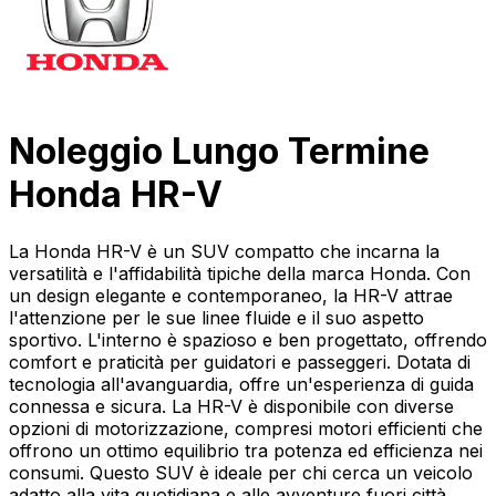
Noleggio Lungo Termine
Honda HR-V
La Honda HR-V è un SUV compatto che incarna la
versatilità e l'affidabilità tipiche della marca Honda. Con
un design elegante e contemporaneo, la HR-V attrae
l'attenzione per le sue linee fluide e il suo aspetto
sportivo. L'interno è spazioso e ben progettato, offrendo
comfort e praticità per guidatori e passeggeri. Dotata di
tecnologia all'avanguardia, offre un'esperienza di guida
connessa e sicura. La HR-V è disponibile con diverse
opzioni di motorizzazione, compresi motori efficienti che
offrono un ottimo equilibrio tra potenza ed efficienza nei
consumi. Questo SUV è ideale per chi cerca un veicolo
adatto alla vita quotidiana e alle avventure fuori città,