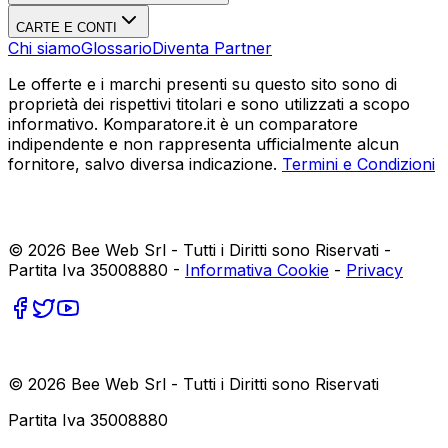
CARTE E CONTI
Chi siamo
Glossario
Diventa Partner
Le offerte e i marchi presenti su questo sito sono di
proprietà dei rispettivi titolari e sono utilizzati a scopo
informativo. Komparatore.it è un comparatore
indipendente e non rappresenta ufficialmente alcun
fornitore, salvo diversa indicazione.
Termini e Condizioni
©
2026
Bee Web Srl - Tutti i Diritti sono Riservati -
Partita Iva 35008880 -
Informativa Cookie
-
Privacy
©
2026
Bee Web Srl - Tutti i Diritti sono Riservati
Partita Iva 35008880