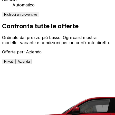
Automatico
Richiedi un preventivo
Confronta tutte le offerte
Ordinate dal prezzo più basso. Ogni card mostra
modello, variante e condizioni per un confronto diretto.
Offerte per:
Azienda
Privati
Azienda