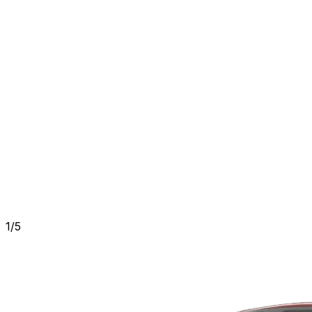
1
/
5