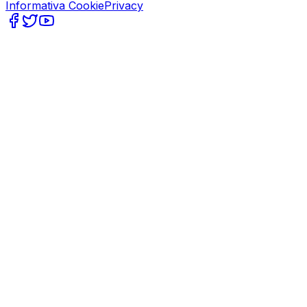
Informativa Cookie
Privacy