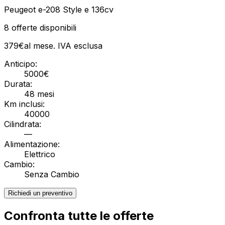
Peugeot e-208 Style e 136cv
8
offerte disponibili
379
€
al mese. IVA
esclusa
Anticipo:
5000
€
Durata:
48
mesi
Km inclusi:
40000
Cilindrata:
—
Alimentazione:
Elettrico
Cambio:
Senza Cambio
Richiedi un preventivo
Confronta tutte le offerte