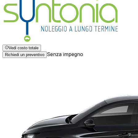
Vedi costo totale
Senza impegno
Richiedi un preventivo