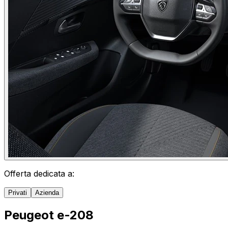
Offerta dedicata a:
Privati
Azienda
Peugeot e-208