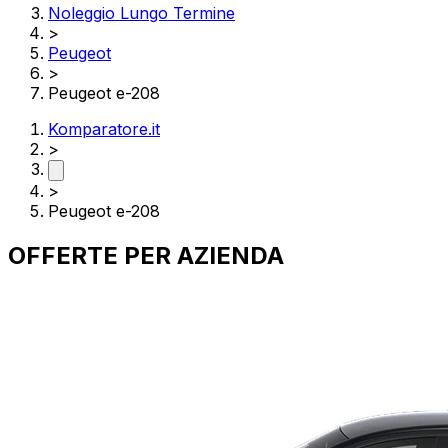
Noleggio Lungo Termine
>
Peugeot
>
Peugeot e-208
Komparatore.it
>
>
Peugeot e-208
OFFERTE PER
AZIENDA