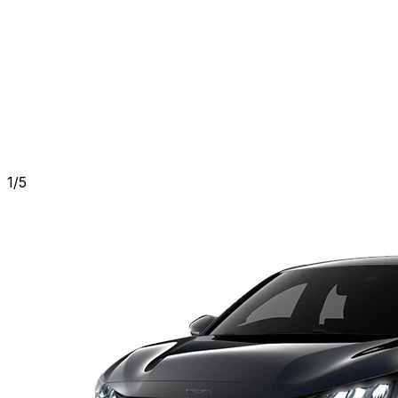
1
/
5