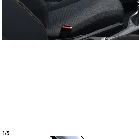
1
/
5