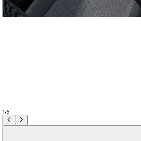
1
/
5