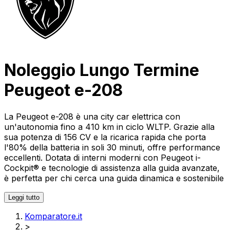
Noleggio Lungo Termine
Peugeot e-208
La Peugeot e-208 è una city car elettrica con
un'autonomia fino a 410 km in ciclo WLTP. Grazie alla
sua potenza di 156 CV e la ricarica rapida che porta
l'80% della batteria in soli 30 minuti, offre performance
eccellenti. Dotata di interni moderni con Peugeot i-
Cockpit® e tecnologie di assistenza alla guida avanzate,
è perfetta per chi cerca una guida dinamica e sostenibile
Leggi tutto
Komparatore.it
>