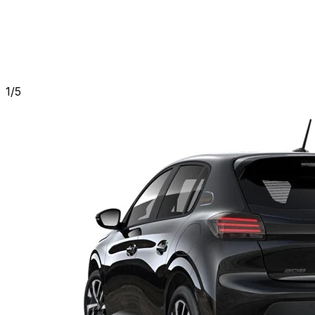
1
/
5