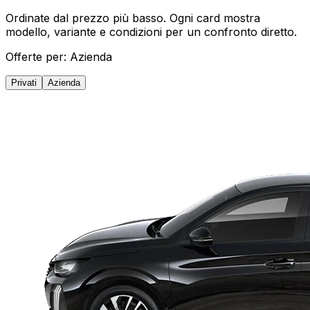
Ordinate dal prezzo più basso. Ogni card mostra
modello, variante e condizioni per un confronto diretto.
Offerte per:
Azienda
Privati
Azienda