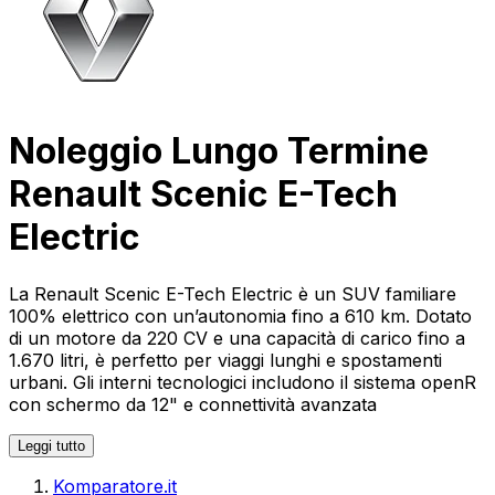
Noleggio Lungo Termine
Renault Scenic E-Tech
Electric
La Renault Scenic E-Tech Electric è un SUV familiare
100% elettrico con un’autonomia fino a 610 km. Dotato
di un motore da 220 CV e una capacità di carico fino a
1.670 litri, è perfetto per viaggi lunghi e spostamenti
urbani. Gli interni tecnologici includono il sistema openR
con schermo da 12" e connettività avanzata
Leggi tutto
Komparatore.it