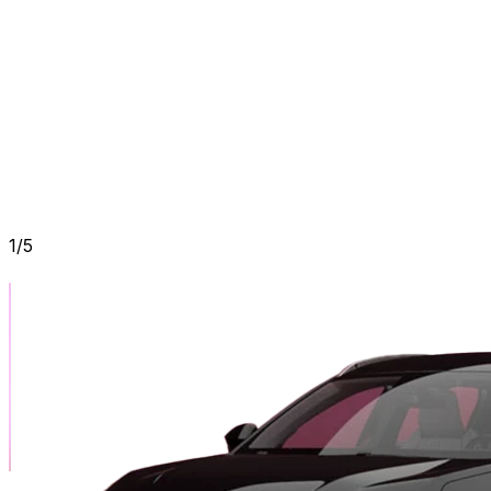
1
/
5