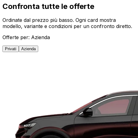
Confronta tutte le offerte
Ordinate dal prezzo più basso. Ogni card mostra
modello, variante e condizioni per un confronto diretto.
Offerte per:
Azienda
Privati
Azienda