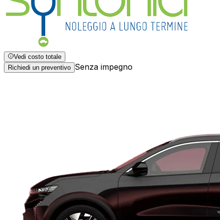
Vedi costo totale
Senza impegno
Richiedi un preventivo