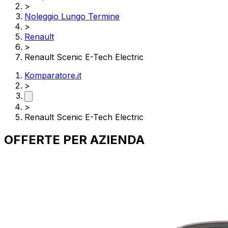
>
Noleggio Lungo Termine
>
Renault
>
Renault Scenic E-Tech Electric
Komparatore.it
>
>
Renault Scenic E-Tech Electric
OFFERTE PER
AZIENDA