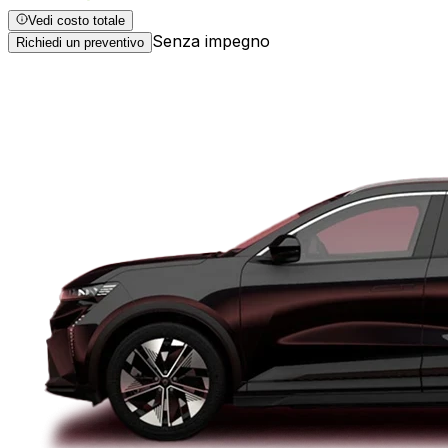
Vedi costo totale
Senza impegno
Richiedi un preventivo