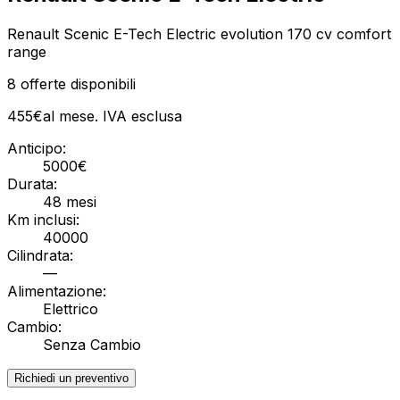
Renault Scenic E-Tech Electric evolution 170 cv comfort
range
8
offerte disponibili
455
€
al mese. IVA
esclusa
Anticipo:
5000
€
Durata:
48
mesi
Km inclusi:
40000
Cilindrata:
—
Alimentazione:
Elettrico
Cambio:
Senza Cambio
Richiedi un preventivo