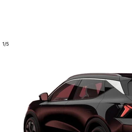
1
/
5