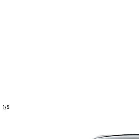
1
/
5