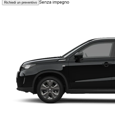
Senza impegno
Richiedi un preventivo