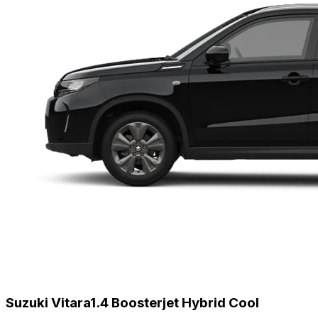
Suzuki Vitara
1.4 Boosterjet Hybrid Cool