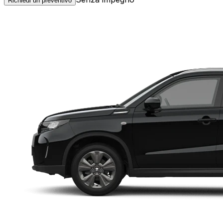
Richiedi un preventivo