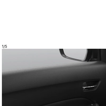
1
/
5