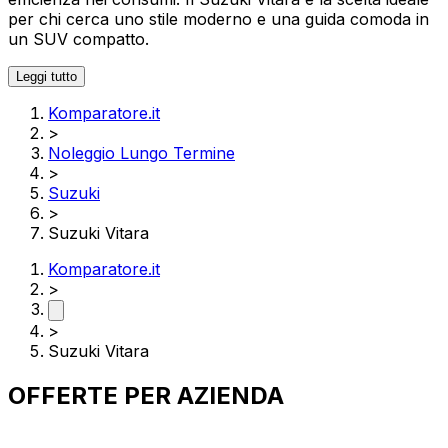
per chi cerca uno stile moderno e una guida comoda in
un SUV compatto.
Leggi tutto
Komparatore.it
>
Noleggio Lungo Termine
>
Suzuki
>
Suzuki Vitara
Komparatore.it
>
>
Suzuki Vitara
OFFERTE PER
AZIENDA