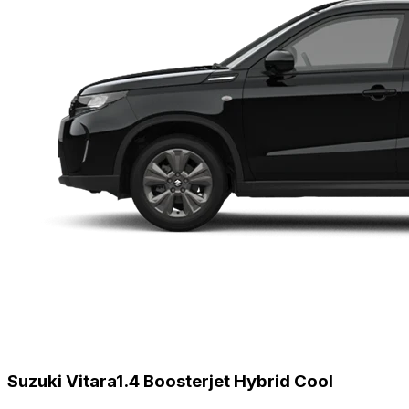
Suzuki Vitara
1.4 Boosterjet Hybrid Cool