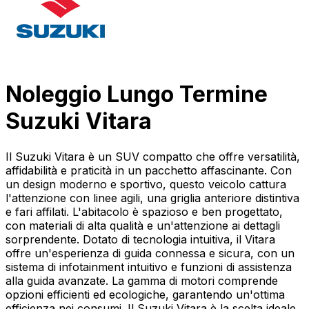
Noleggio Lungo Termine
Suzuki Vitara
Il Suzuki Vitara è un SUV compatto che offre versatilità,
affidabilità e praticità in un pacchetto affascinante. Con
un design moderno e sportivo, questo veicolo cattura
l'attenzione con linee agili, una griglia anteriore distintiva
e fari affilati. L'abitacolo è spazioso e ben progettato,
con materiali di alta qualità e un'attenzione ai dettagli
sorprendente. Dotato di tecnologia intuitiva, il Vitara
offre un'esperienza di guida connessa e sicura, con un
sistema di infotainment intuitivo e funzioni di assistenza
alla guida avanzate. La gamma di motori comprende
opzioni efficienti ed ecologiche, garantendo un'ottima
efficienza nei consumi. Il Suzuki Vitara è la scelta ideale