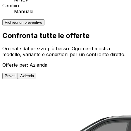
Cambio:
Manuale
Richiedi un preventivo
Confronta tutte le offerte
Ordinate dal prezzo più basso. Ogni card mostra
modello, variante e condizioni per un confronto diretto.
Offerte per:
Azienda
Privati
Azienda