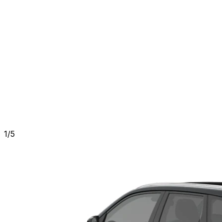
1
/
5