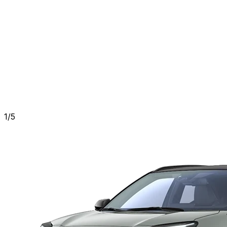
1
/
5