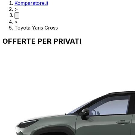
Komparatore.it
>
>
Toyota Yaris Cross
OFFERTE PER
PRIVATI