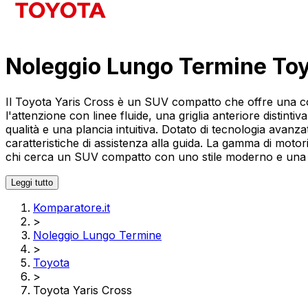
Noleggio Lungo Termine Toy
Il Toyota Yaris Cross è un SUV compatto che offre una co
l'attenzione con linee fluide, una griglia anteriore distinti
qualità e una plancia intuitiva. Dotato di tecnologia avanz
caratteristiche di assistenza alla guida. La gamma di moto
chi cerca un SUV compatto con uno stile moderno e una 
Leggi tutto
Komparatore.it
>
Noleggio Lungo Termine
>
Toyota
>
Toyota Yaris Cross