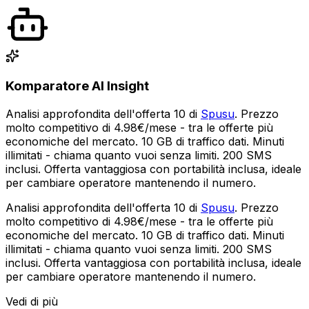
Komparatore AI Insight
Analisi approfondita dell'offerta 10 di
Spusu
. Prezzo
molto competitivo di 4.98€/mese - tra le offerte più
economiche del mercato. 10 GB di traffico dati. Minuti
illimitati - chiama quanto vuoi senza limiti. 200 SMS
inclusi. Offerta vantaggiosa con portabilità inclusa, ideale
per cambiare operatore mantenendo il numero.
Analisi approfondita dell'offerta 10 di
Spusu
. Prezzo
molto competitivo di 4.98€/mese - tra le offerte più
economiche del mercato. 10 GB di traffico dati. Minuti
illimitati - chiama quanto vuoi senza limiti. 200 SMS
inclusi. Offerta vantaggiosa con portabilità inclusa, ideale
per cambiare operatore mantenendo il numero.
Vedi di più