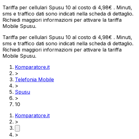
Tariffa per cellulari Spusu 10 al costo di 4,98€ . Minuti,
sms e traffico dati sono indicati nella scheda di dettaglio.
Richiedi maggiori informazioni per attivare la tariffa
Mobile Spusu.
Tariffa per cellulari Spusu 10 al costo di 4,98€ . Minuti,
sms e traffico dati sono indicati nella scheda di dettaglio.
Richiedi maggiori informazioni per attivare la tariffa
Mobile Spusu.
Komparatore.it
>
Telefonia Mobile
>
Spusu
>
10
Komparatore.it
>
>