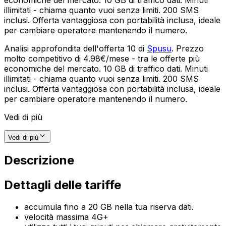
illimitati - chiama quanto vuoi senza limiti. 200 SMS
inclusi. Offerta vantaggiosa con portabilità inclusa, ideale
per cambiare operatore mantenendo il numero.
Analisi approfondita dell'offerta 10 di
Spusu
. Prezzo
molto competitivo di 4.98€/mese - tra le offerte più
economiche del mercato. 10 GB di traffico dati. Minuti
illimitati - chiama quanto vuoi senza limiti. 200 SMS
inclusi. Offerta vantaggiosa con portabilità inclusa, ideale
per cambiare operatore mantenendo il numero.
Vedi di più
Vedi di più
Descrizione
Dettagli delle tariffe
accumula fino a 20 GB nella tua riserva dati.
velocità massima 4G+