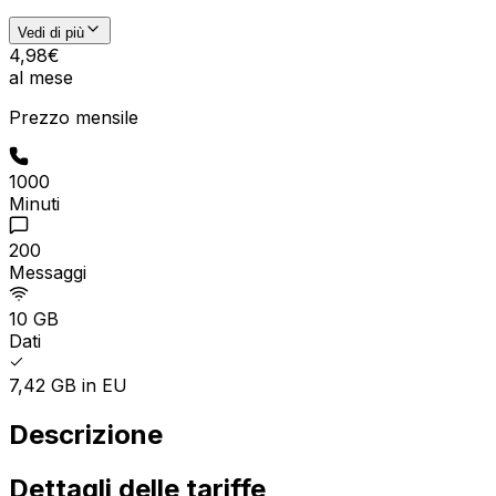
Vedi di più
4
,
98
€
al mese
Prezzo mensile
1000
Minuti
200
Messaggi
10 GB
Dati
7,42 GB in EU
Descrizione
Dettagli delle tariffe