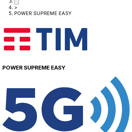
>
POWER SUPREME EASY
POWER SUPREME EASY