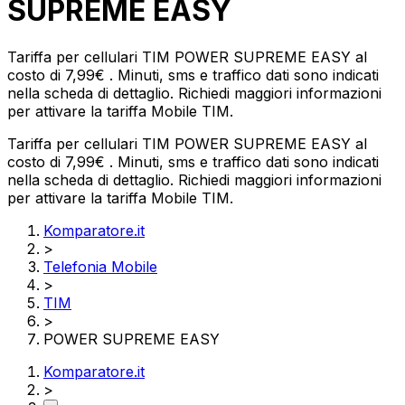
SUPREME EASY
Tariffa per cellulari TIM POWER SUPREME EASY al
costo di 7,99€ . Minuti, sms e traffico dati sono indicati
nella scheda di dettaglio. Richiedi maggiori informazioni
per attivare la tariffa Mobile TIM.
Tariffa per cellulari TIM POWER SUPREME EASY al
costo di 7,99€ . Minuti, sms e traffico dati sono indicati
nella scheda di dettaglio. Richiedi maggiori informazioni
per attivare la tariffa Mobile TIM.
Komparatore.it
>
Telefonia Mobile
>
TIM
>
POWER SUPREME EASY
Komparatore.it
>