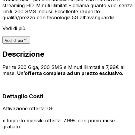
streaming HD. Minuti illimitati - chiama quanto vuoi senza
limiti. 200 SMS inclusi. Eccellente rapporto
qualità/prezzo con tecnologia 5G all'avanguardia.
Vedi di più
Vedi di più
Descrizione
Per te 200 Giga, 200 SMS e Minuti Illimitati a 7,99€ al
mese.
Un’offerta completa ad un prezzo esclusivo.
Dettaglio Costi
Attivazione offerta: 0€
• Importo mensile offerta: 7.99€ con primo mese
gratuito