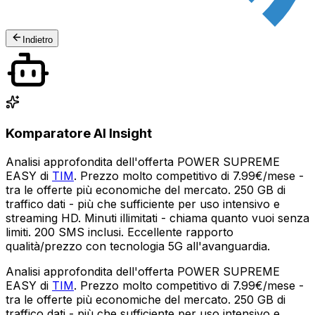
Indietro
Komparatore AI Insight
Analisi approfondita dell'offerta POWER SUPREME
EASY di
TIM
. Prezzo molto competitivo di 7.99€/mese -
tra le offerte più economiche del mercato. 250 GB di
traffico dati - più che sufficiente per uso intensivo e
streaming HD. Minuti illimitati - chiama quanto vuoi senza
limiti. 200 SMS inclusi. Eccellente rapporto
qualità/prezzo con tecnologia 5G all'avanguardia.
Analisi approfondita dell'offerta POWER SUPREME
EASY di
TIM
. Prezzo molto competitivo di 7.99€/mese -
tra le offerte più economiche del mercato. 250 GB di
traffico dati - più che sufficiente per uso intensivo e