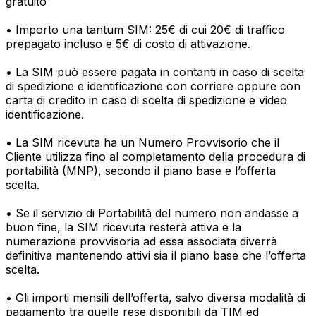
gratuito
• Importo una tantum SIM: 25€ di cui 20€ di traffico
prepagato incluso e 5€ di costo di attivazione.
• La SIM può essere pagata in contanti in caso di scelta
di spedizione e identificazione con corriere oppure con
carta di credito in caso di scelta di spedizione e video
identificazione.
• La SIM ricevuta ha un Numero Provvisorio che il
Cliente utilizza fino al completamento della procedura di
portabilità (MNP), secondo il piano base e l’offerta
scelta.
• Se il servizio di Portabilità del numero non andasse a
buon fine, la SIM ricevuta resterà attiva e la
numerazione provvisoria ad essa associata diverrà
definitiva mantenendo attivi sia il piano base che l’offerta
scelta.
• Gli importi mensili dell’offerta, salvo diversa modalità di
pagamento tra quelle rese disponibili da TIM ed