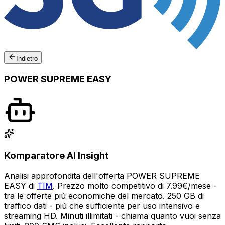
Indietro
POWER SUPREME EASY
Komparatore AI Insight
Analisi approfondita dell'offerta POWER SUPREME
EASY di
TIM
. Prezzo molto competitivo di 7.99€/mese -
tra le offerte più economiche del mercato. 250 GB di
traffico dati - più che sufficiente per uso intensivo e
streaming HD. Minuti illimitati - chiama quanto vuoi senza