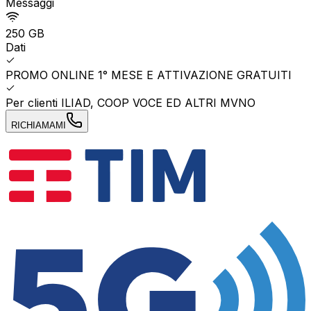
Messaggi
250 GB
Dati
PROMO ONLINE 1° MESE E ATTIVAZIONE GRATUITI
Per clienti ILIAD, COOP VOCE ED ALTRI MVNO
RICHIAMAMI