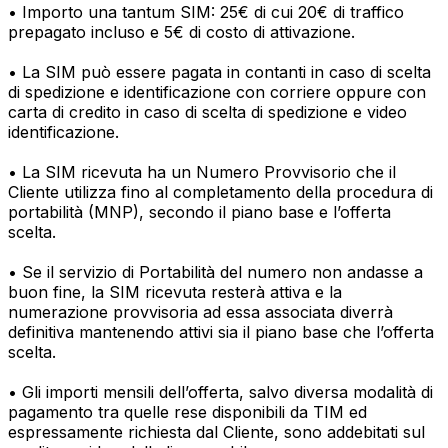
• Importo una tantum SIM: 25€ di cui 20€ di traffico
prepagato incluso e 5€ di costo di attivazione.
• La SIM può essere pagata in contanti in caso di scelta
di spedizione e identificazione con corriere oppure con
carta di credito in caso di scelta di spedizione e video
identificazione.
• La SIM ricevuta ha un Numero Provvisorio che il
Cliente utilizza fino al completamento della procedura di
portabilità (MNP), secondo il piano base e l’offerta
scelta.
• Se il servizio di Portabilità del numero non andasse a
buon fine, la SIM ricevuta resterà attiva e la
numerazione provvisoria ad essa associata diverrà
definitiva mantenendo attivi sia il piano base che l’offerta
scelta.
• Gli importi mensili dell’offerta, salvo diversa modalità di
pagamento tra quelle rese disponibili da TIM ed
espressamente richiesta dal Cliente, sono addebitati sul