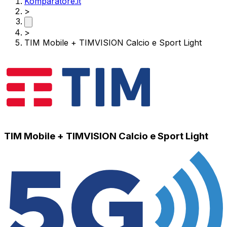
Komparatore.it
>
>
TIM Mobile + TIMVISION Calcio e Sport Light
TIM Mobile + TIMVISION Calcio e Sport Light