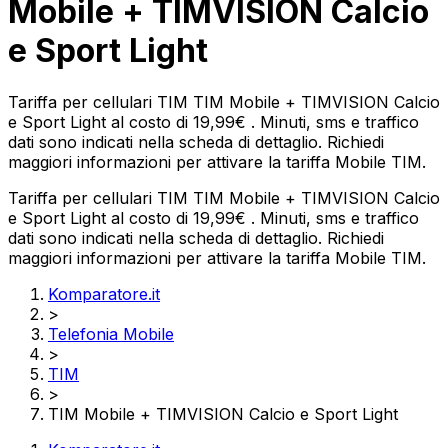
Mobile + TIMVISION Calcio
e Sport Light
Tariffa per cellulari TIM TIM Mobile + TIMVISION Calcio
e Sport Light al costo di 19,99€ . Minuti, sms e traffico
dati sono indicati nella scheda di dettaglio. Richiedi
maggiori informazioni per attivare la tariffa Mobile TIM.
Tariffa per cellulari TIM TIM Mobile + TIMVISION Calcio
e Sport Light al costo di 19,99€ . Minuti, sms e traffico
dati sono indicati nella scheda di dettaglio. Richiedi
maggiori informazioni per attivare la tariffa Mobile TIM.
Komparatore.it
>
Telefonia Mobile
>
TIM
>
TIM Mobile + TIMVISION Calcio e Sport Light