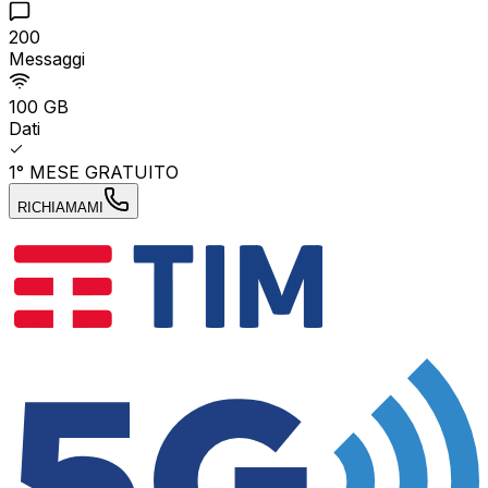
200
Messaggi
100 GB
Dati
1° MESE GRATUITO
RICHIAMAMI