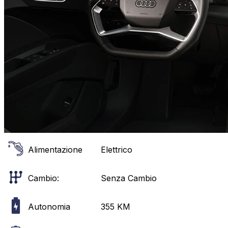
Alimentazione
Elettrico
Cambio:
Senza Cambio
Autonomia
355
KM