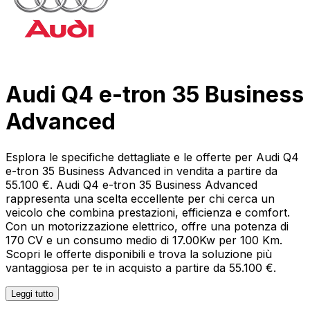
Audi Q4 e-tron 35 Business
Advanced
Esplora le specifiche dettagliate e le offerte per Audi Q4
e-tron 35 Business Advanced in vendita a partire da
55.100 €. Audi Q4 e-tron 35 Business Advanced
rappresenta una scelta eccellente per chi cerca un
veicolo che combina prestazioni, efficienza e comfort.
Con un motorizzazione elettrico, offre una potenza di
170 CV e un consumo medio di 17.00Kw per 100 Km.
Scopri le offerte disponibili e trova la soluzione più
vantaggiosa per te in acquisto a partire da 55.100 €.
Leggi tutto