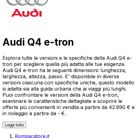
Audi Q4 e-tron
Esplora tutte le versioni e le specifiche della Audi Q4 e-
tron per scegliere quella più adatta alle tue esigenze.
Audi Q4 e-tron ha le seguenti dimensioni: lunghezza,
larghezza, altezza, passo. E' disponibile in diverse
versioni ciascuna con specifiche uniche, questo modello
si adatta sia alla guida urbana che ai viaggi più lunghi.
Puoi confrontare le versioni della Audi Q4 e-tron,
esaminare le caratteristiche dettagliate e scoprire le
offerte più convenienti in vendita a partire da 42.690 € e
in noleggio a partire da - €.
Leggi tutto
Komparatore.it