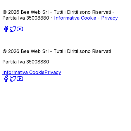
©
2026
Bee Web Srl - Tutti i Diritti sono Riservati -
Partita Iva 35008880 -
Informativa Cookie
-
Privacy
©
2026
Bee Web Srl - Tutti i Diritti sono Riservati
Partita Iva 35008880
Informativa Cookie
Privacy