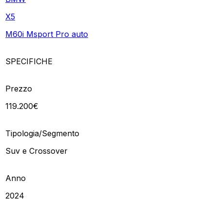
X5
M60i Msport Pro auto
SPECIFICHE
Prezzo
119.200€
Tipologia/Segmento
Suv e Crossover
Anno
2024