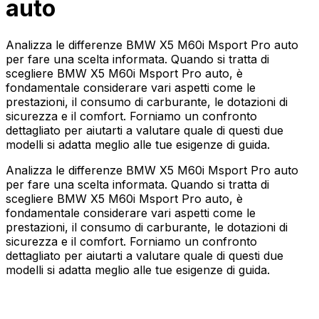
auto
Analizza le differenze BMW X5 M60i Msport Pro auto
per fare una scelta informata. Quando si tratta di
scegliere BMW X5 M60i Msport Pro auto, è
fondamentale considerare vari aspetti come le
prestazioni, il consumo di carburante, le dotazioni di
sicurezza e il comfort. Forniamo un confronto
dettagliato per aiutarti a valutare quale di questi due
modelli si adatta meglio alle tue esigenze di guida.
Analizza le differenze BMW X5 M60i Msport Pro auto
per fare una scelta informata. Quando si tratta di
scegliere BMW X5 M60i Msport Pro auto, è
fondamentale considerare vari aspetti come le
prestazioni, il consumo di carburante, le dotazioni di
sicurezza e il comfort. Forniamo un confronto
dettagliato per aiutarti a valutare quale di questi due
modelli si adatta meglio alle tue esigenze di guida.