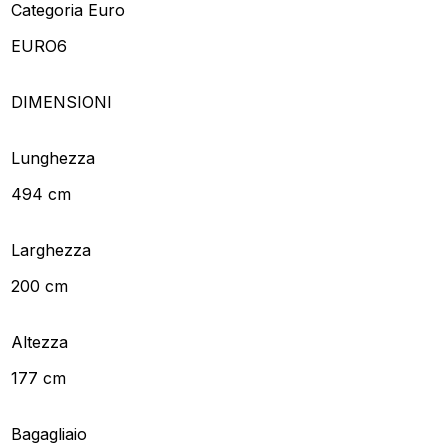
Categoria Euro
EURO6
DIMENSIONI
Lunghezza
494 cm
Larghezza
200 cm
Altezza
177 cm
Bagagliaio