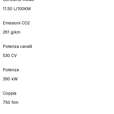
11.50 L/100KM
Emissioni CO2
261 g/km
Potenza cavalli
530 CV
Potenza
390 kW
Coppia
750 Nm