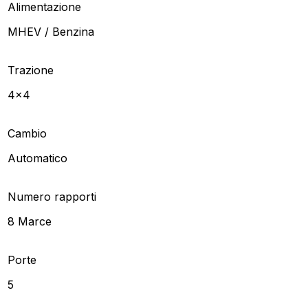
Alimentazione
MHEV / Benzina
Trazione
4x4
Cambio
Automatico
Numero rapporti
8 Marce
Porte
5