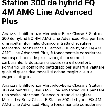
Station 300 de hybrid EQ
4M AMG Line Advanced
Plus
Analizza le differenze Mercedes-Benz Classe E Station
300 de hybrid EQ 4M AMG Line Advanced Plus per fare
una scelta informata. Quando si tratta di scegliere
Mercedes-Benz Classe E Station 300 de hybrid EQ 4M
AMG Line Advanced Plus, è fondamentale considerare
vari aspetti come le prestazioni, il consumo di
carburante, le dotazioni di sicurezza e il comfort.
Forniamo un confronto dettagliato per aiutarti a valutare
quale di questi due modelli si adatta meglio alle tue
esigenze di guida.
Analizza le differenze Mercedes-Benz Classe E Station
300 de hybrid EQ 4M AMG Line Advanced Plus per fare
una scelta informata. Quando si tratta di scegliere
Mercedes-Benz Classe E Station 300 de hybrid EQ 4M
AMG Line Advanced Plus, è fondamentale considerare