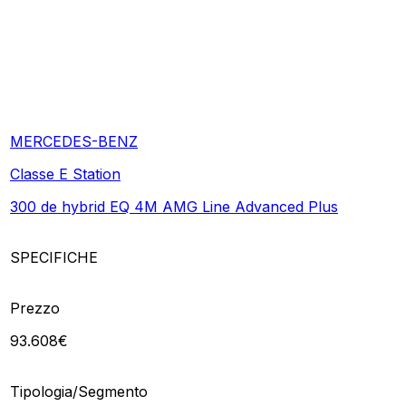
MERCEDES-BENZ
Classe E Station
300 de hybrid EQ 4M AMG Line Advanced Plus
SPECIFICHE
Prezzo
93.608€
Tipologia/Segmento