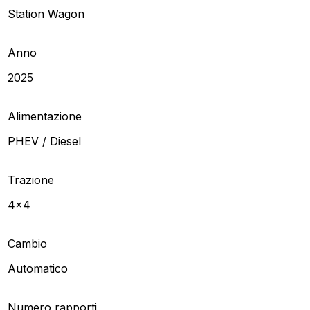
Station Wagon
Anno
2025
Alimentazione
PHEV / Diesel
Trazione
4x4
Cambio
Automatico
Numero rapporti