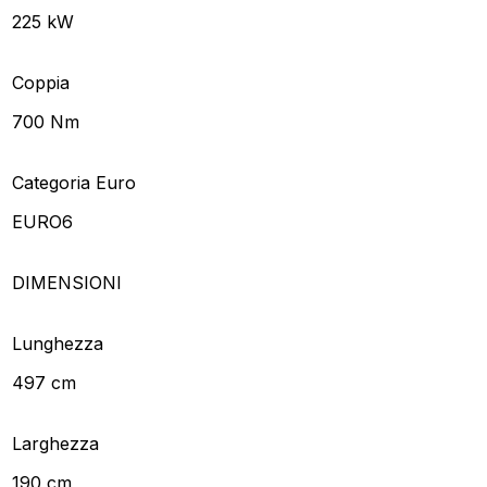
225 kW
Coppia
700 Nm
Categoria Euro
EURO6
DIMENSIONI
Lunghezza
497 cm
Larghezza
190 cm