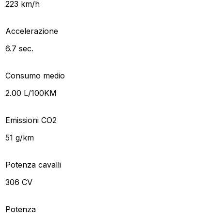
223 km/h
Accelerazione
6.7 sec.
Consumo medio
2.00 L/100KM
Emissioni CO2
51 g/km
Potenza cavalli
306 CV
Potenza