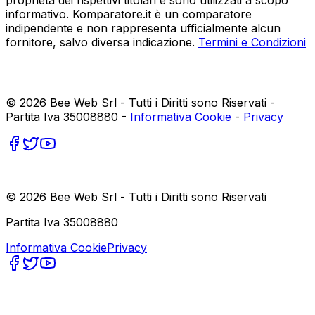
informativo. Komparatore.it è un comparatore
indipendente e non rappresenta ufficialmente alcun
fornitore, salvo diversa indicazione.
Termini e Condizioni
©
2026
Bee Web Srl - Tutti i Diritti sono Riservati -
Partita Iva 35008880 -
Informativa Cookie
-
Privacy
©
2026
Bee Web Srl - Tutti i Diritti sono Riservati
Partita Iva 35008880
Informativa Cookie
Privacy