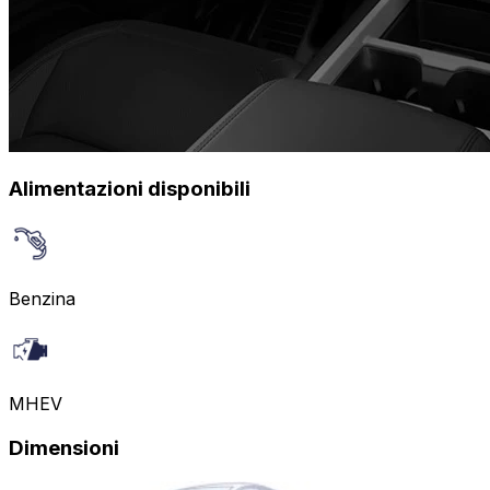
Alimentazioni disponibili
Benzina
MHEV
Dimensioni