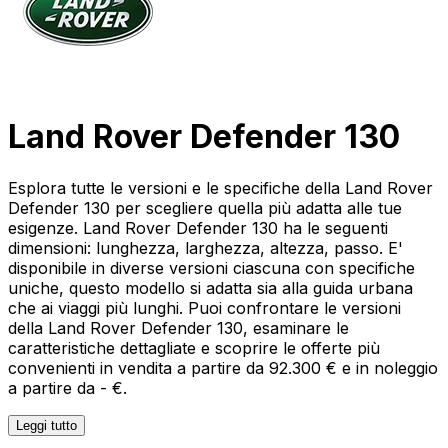
Land Rover Defender 130
Esplora tutte le versioni e le specifiche della Land Rover
Defender 130 per scegliere quella più adatta alle tue
esigenze. Land Rover Defender 130 ha le seguenti
dimensioni: lunghezza, larghezza, altezza, passo. E'
disponibile in diverse versioni ciascuna con specifiche
uniche, questo modello si adatta sia alla guida urbana
che ai viaggi più lunghi. Puoi confrontare le versioni
della Land Rover Defender 130, esaminare le
caratteristiche dettagliate e scoprire le offerte più
convenienti in vendita a partire da 92.300 € e in noleggio
a partire da - €.
Leggi tutto