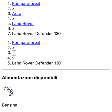
Komparatore.it
>
Auto
>
Land Rover
>
Land Rover Defender 130
Komparatore.it
>
>
Land Rover Defender 130
Alimentazioni disponibili
Benzina