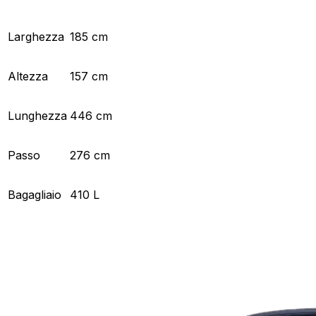
Larghezza
185 cm
Altezza
157 cm
Lunghezza
446 cm
Passo
276 cm
Bagagliaio
410 L