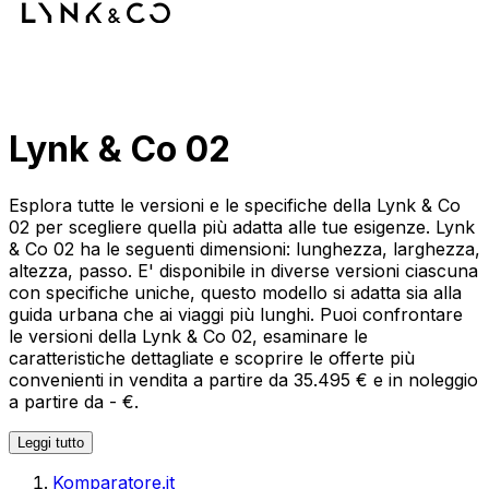
Lynk & Co 02
Esplora tutte le versioni e le specifiche della Lynk & Co
02 per scegliere quella più adatta alle tue esigenze. Lynk
& Co 02 ha le seguenti dimensioni: lunghezza, larghezza,
altezza, passo. E' disponibile in diverse versioni ciascuna
con specifiche uniche, questo modello si adatta sia alla
guida urbana che ai viaggi più lunghi. Puoi confrontare
le versioni della Lynk & Co 02, esaminare le
caratteristiche dettagliate e scoprire le offerte più
convenienti in vendita a partire da 35.495 € e in noleggio
a partire da - €.
Leggi tutto
Komparatore.it