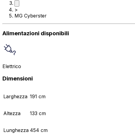
>
MG Cyberster
Alimentazioni disponibili
Elettrico
Dimensioni
Larghezza
191 cm
Altezza
133 cm
Lunghezza
454 cm