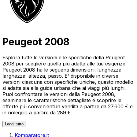
Peugeot 2008
Esplora tutte le versioni e le specifiche della Peugeot
2008 per scegliere quella più adatta alle tue esigenze.
Peugeot 2008 ha le seguenti dimensioni: lunghezza,
larghezza, altezza, passo. E' disponibile in diverse
versioni ciascuna con specifiche uniche, questo modello
si adatta sia alla guida urbana che ai viaggi più lunghi.
Puoi confrontare le versioni della Peugeot 2008,
esaminare le caratteristiche dettagliate e scoprire le
offerte più convenienti in vendita a partire da 27.600 € e
in noleggio a partire da 289 €.
Leggi tutto
Komparatore.it