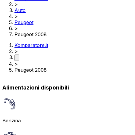
>
Auto
>
Peugeot
>
Peugeot 2008
Komparatore.it
>
>
Peugeot 2008
Alimentazioni disponibili
Benzina