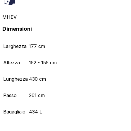
MHEV
Dimensioni
Larghezza
177 cm
Altezza
152 - 155 cm
Lunghezza
430 cm
Passo
261 cm
Bagagliaio
434 L