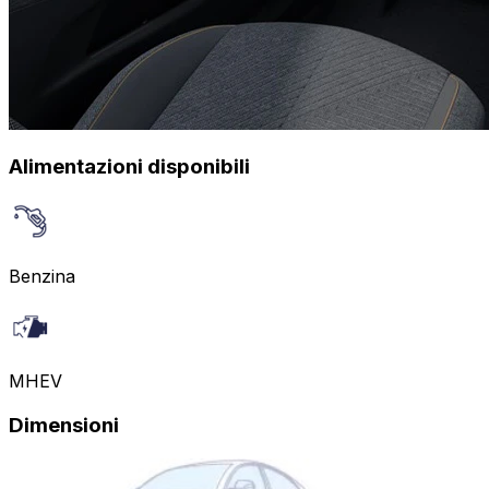
Alimentazioni disponibili
Benzina
MHEV
Dimensioni