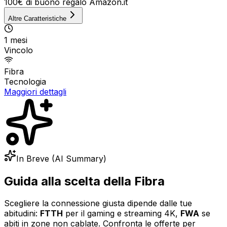
100€ di buono regalo Amazon.it
Altre Caratteristiche
1 mesi
Vincolo
Fibra
Tecnologia
Maggiori dettagli
In Breve (AI Summary)
Guida alla scelta della Fibra
Scegliere la connessione giusta dipende dalle tue
abitudini:
FTTH
per il gaming e streaming 4K,
FWA
se
abiti in zone non cablate. Confronta le offerte per