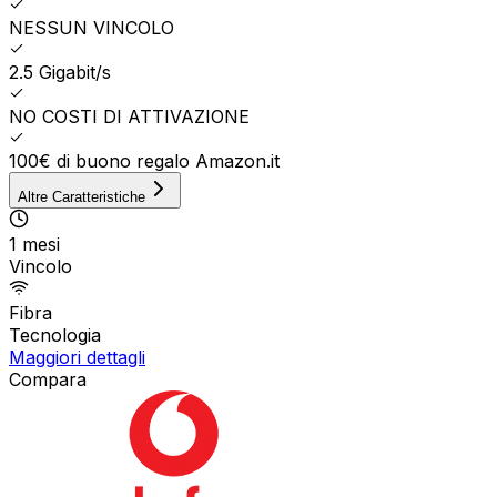
NESSUN VINCOLO
2.5 Gigabit/s
NO COSTI DI ATTIVAZIONE
100€ di buono regalo Amazon.it
Altre Caratteristiche
1 mesi
Vincolo
Fibra
Tecnologia
Maggiori dettagli
Compara