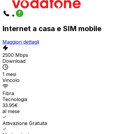
+
Internet a casa e SIM mobile
Maggiori dettagli
2500 Mbps
Download
1 mesi
Vincolo
Fibra
Tecnologia
33.95
€
al mese
Attivazione Gratuita