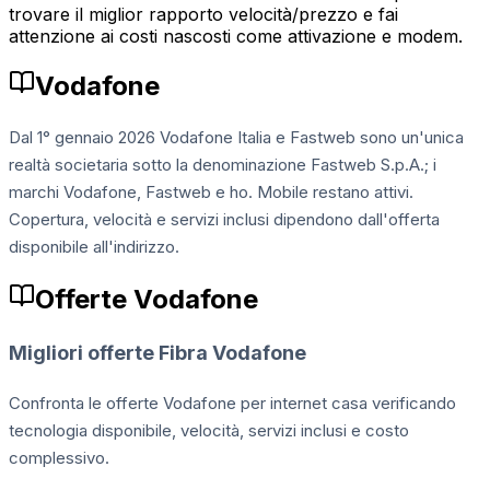
trovare il miglior rapporto velocità/prezzo e fai
attenzione ai costi nascosti come attivazione e modem.
Vodafone
Dal 1° gennaio 2026 Vodafone Italia e Fastweb sono un'unica
realtà societaria sotto la denominazione Fastweb S.p.A.; i
marchi Vodafone, Fastweb e ho. Mobile restano attivi.
Copertura, velocità e servizi inclusi dipendono dall'offerta
disponibile all'indirizzo.
Offerte Vodafone
Migliori offerte Fibra Vodafone
Confronta le offerte Vodafone per internet casa verificando
tecnologia disponibile, velocità, servizi inclusi e costo
complessivo.