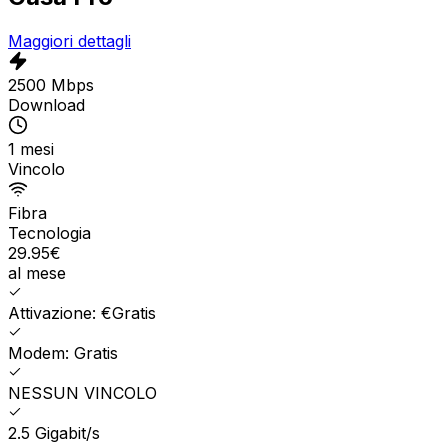
Maggiori dettagli
2500 Mbps
Download
1 mesi
Vincolo
Fibra
Tecnologia
29.95
€
al mese
Attivazione: €Gratis
Modem: Gratis
NESSUN VINCOLO
2.5 Gigabit/s