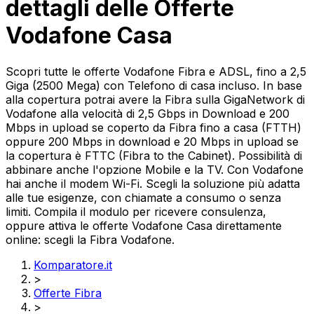
dettagli delle Offerte
Vodafone Casa
Scopri tutte le offerte Vodafone Fibra e ADSL, fino a 2,5
Giga (2500 Mega) con Telefono di casa incluso. In base
alla copertura potrai avere la Fibra sulla GigaNetwork di
Vodafone alla velocità di 2,5 Gbps in Download e 200
Mbps in upload se coperto da Fibra fino a casa (FTTH)
oppure 200 Mbps in download e 20 Mbps in upload se
la copertura è FTTC (Fibra to the Cabinet). Possibilità di
abbinare anche l'opzione Mobile e la TV. Con Vodafone
hai anche il modem Wi-Fi. Scegli la soluzione più adatta
alle tue esigenze, con chiamate a consumo o senza
limiti. Compila il modulo per ricevere consulenza,
oppure attiva le offerte Vodafone Casa direttamente
online: scegli la Fibra Vodafone.
Komparatore.it
>
Offerte Fibra
>