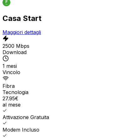
Casa Start
Maggiori dettagli
2500 Mbps
Download
1 mesi
Vincolo
Fibra
Tecnologia
27.95
€
al mese
Attivazione Gratuita
Modem Incluso