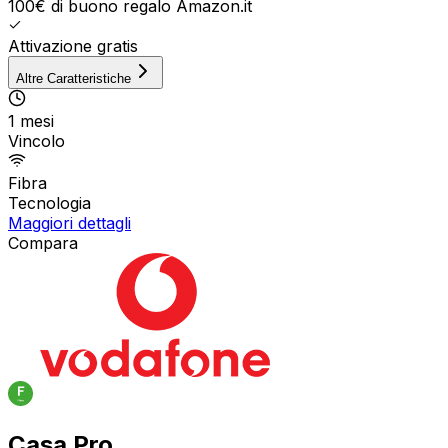
100€ di buono regalo Amazon.it
Attivazione gratis
Altre Caratteristiche
1 mesi
Vincolo
Fibra
Tecnologia
Maggiori dettagli
Compara
Casa Pro