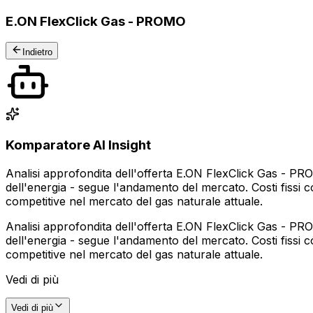
E.ON FlexClick Gas - PROMO
Indietro
Komparatore AI Insight
Analisi approfondita dell'offerta E.ON FlexClick Gas - P
dell'energia - segue l'andamento del mercato. Costi fissi c
competitive nel mercato del gas naturale attuale.
Analisi approfondita dell'offerta E.ON FlexClick Gas - P
dell'energia - segue l'andamento del mercato. Costi fissi c
competitive nel mercato del gas naturale attuale.
Vedi di più
Vedi di più