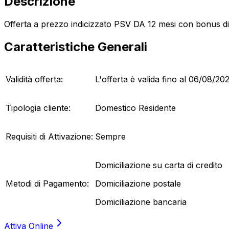
Descrizione
Offerta a prezzo indicizzato PSV DA 12 mesi con bonus di 
Caratteristiche Generali
Validità offerta:
L'offerta è valida fino al
06/08/20
Tipologia cliente:
Domestico Residente
Requisiti di Attivazione:
Sempre
Domiciliazione su carta di credito
Metodi di Pagamento:
Domiciliazione postale
Domiciliazione bancaria
Attiva Online