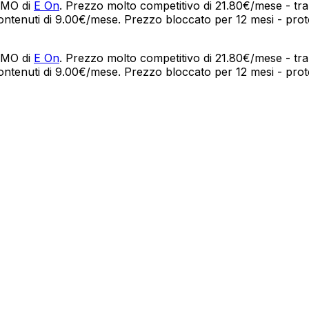
ROMO di
E On
. Prezzo molto competitivo di 21.80€/mese - tra
ontenuti di 9.00€/mese. Prezzo bloccato per 12 mesi - protez
ROMO di
E On
. Prezzo molto competitivo di 21.80€/mese - tra
ontenuti di 9.00€/mese. Prezzo bloccato per 12 mesi - protez