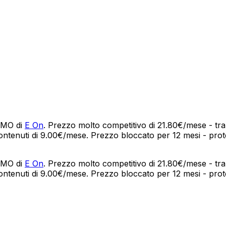
ROMO di
E On
. Prezzo molto competitivo di 21.80€/mese - tra
ontenuti di 9.00€/mese. Prezzo bloccato per 12 mesi - protez
ROMO di
E On
. Prezzo molto competitivo di 21.80€/mese - tra
ontenuti di 9.00€/mese. Prezzo bloccato per 12 mesi - protez