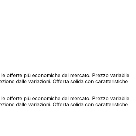
 le offerte più economiche del mercato. Prezzo variabile
ione dalle variazioni. Offerta solida con caratteristiche
 le offerte più economiche del mercato. Prezzo variabile
ione dalle variazioni. Offerta solida con caratteristiche