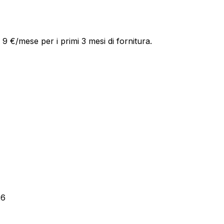
9 €/mese per i primi 3 mesi di fornitura.
26