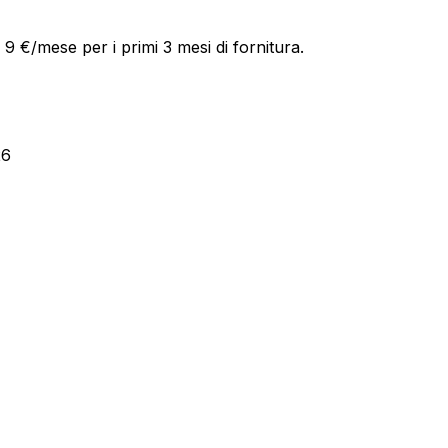
9 €/mese per i primi 3 mesi di fornitura.
26