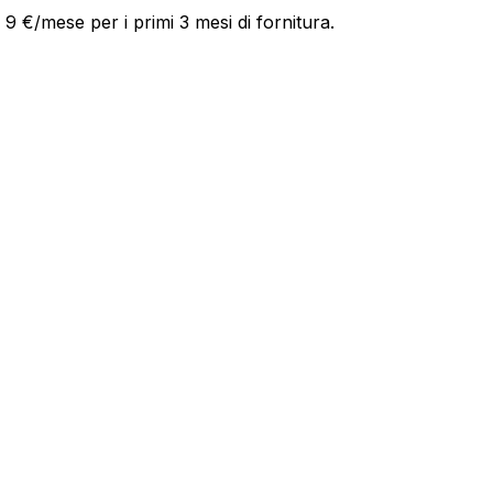
9 €/mese per i primi 3 mesi di fornitura.