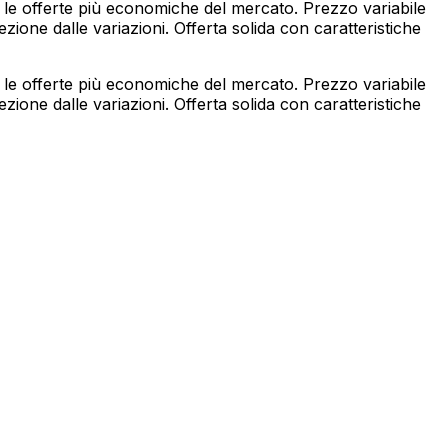
 le offerte più economiche del mercato. Prezzo variabile
ione dalle variazioni. Offerta solida con caratteristiche
 le offerte più economiche del mercato. Prezzo variabile
ione dalle variazioni. Offerta solida con caratteristiche