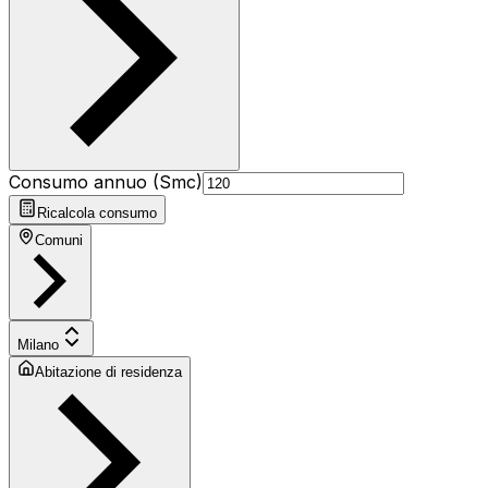
Consumo annuo (Smc)
Ricalcola consumo
Comuni
Milano
Abitazione di residenza