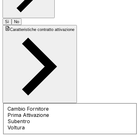
Sì
No
Caratteristiche contratto attivazione
Cambio Fornitore
Prima Attivazione
Subentro
Voltura