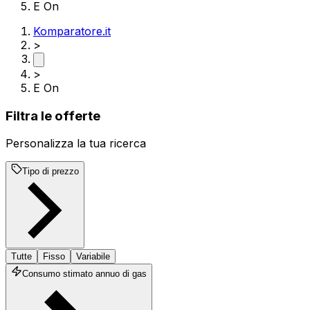
E On
Komparatore.it
>
>
E On
Filtra le offerte
Personalizza la tua ricerca
Tipo di prezzo
Tutte
Fisso
Variabile
Consumo stimato annuo di gas