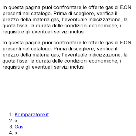
In questa pagina puoi confrontare le offerte gas di E.ON
presenti nel catalogo. Prima di scegliere, verifica il
prezzo della materia gas, l'eventuale indicizzazione, la
quota fissa, la durata delle condizioni economiche, i
requisiti e gli eventuali servizi inclusi.
In questa pagina puoi confrontare le offerte gas di E.ON
presenti nel catalogo. Prima di scegliere, verifica il
prezzo della materia gas, l'eventuale indicizzazione, la
quota fissa, la durata delle condizioni economiche, i
requisiti e gli eventuali servizi inclusi.
Komparatore.it
>
Gas
>