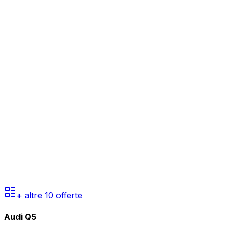
+ altre
10
offerte
Audi Q5