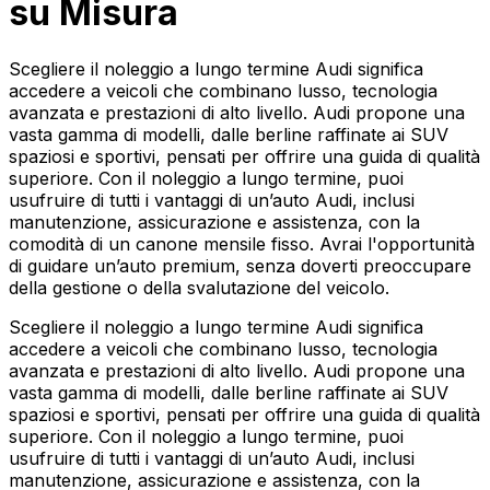
su Misura
Scegliere il noleggio a lungo termine Audi significa
accedere a veicoli che combinano lusso, tecnologia
avanzata e prestazioni di alto livello. Audi propone una
vasta gamma di modelli, dalle berline raffinate ai SUV
spaziosi e sportivi, pensati per offrire una guida di qualità
superiore. Con il noleggio a lungo termine, puoi
usufruire di tutti i vantaggi di un’auto Audi, inclusi
manutenzione, assicurazione e assistenza, con la
comodità di un canone mensile fisso. Avrai l'opportunità
di guidare un’auto premium, senza doverti preoccupare
della gestione o della svalutazione del veicolo.
Scegliere il noleggio a lungo termine Audi significa
accedere a veicoli che combinano lusso, tecnologia
avanzata e prestazioni di alto livello. Audi propone una
vasta gamma di modelli, dalle berline raffinate ai SUV
spaziosi e sportivi, pensati per offrire una guida di qualità
superiore. Con il noleggio a lungo termine, puoi
usufruire di tutti i vantaggi di un’auto Audi, inclusi
manutenzione, assicurazione e assistenza, con la