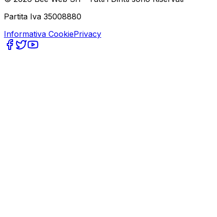
Partita Iva 35008880
Informativa Cookie
Privacy