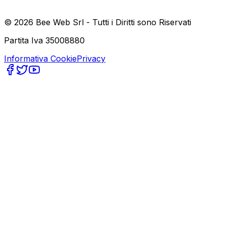
©
2026
Bee Web Srl - Tutti i Diritti sono Riservati
Partita Iva 35008880
Informativa Cookie
Privacy