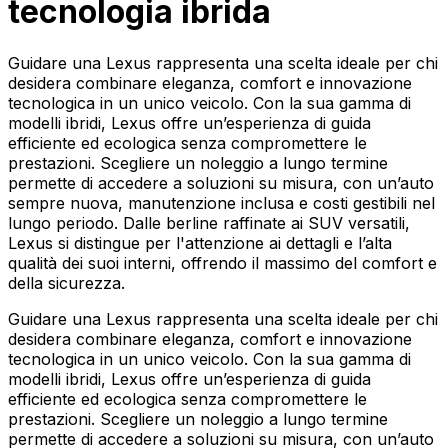
tecnologia ibrida
Guidare una Lexus rappresenta una scelta ideale per chi
desidera combinare eleganza, comfort e innovazione
tecnologica in un unico veicolo. Con la sua gamma di
modelli ibridi, Lexus offre un’esperienza di guida
efficiente ed ecologica senza compromettere le
prestazioni. Scegliere un noleggio a lungo termine
permette di accedere a soluzioni su misura, con un’auto
sempre nuova, manutenzione inclusa e costi gestibili nel
lungo periodo. Dalle berline raffinate ai SUV versatili,
Lexus si distingue per l'attenzione ai dettagli e l’alta
qualità dei suoi interni, offrendo il massimo del comfort e
della sicurezza.
Guidare una Lexus rappresenta una scelta ideale per chi
desidera combinare eleganza, comfort e innovazione
tecnologica in un unico veicolo. Con la sua gamma di
modelli ibridi, Lexus offre un’esperienza di guida
efficiente ed ecologica senza compromettere le
prestazioni. Scegliere un noleggio a lungo termine
permette di accedere a soluzioni su misura, con un’auto