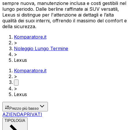
sempre nuova, manutenzione inclusa e costi gestibili nel
lungo periodo. Dalle berline raffinate ai SUV versatili,
Lexus si distingue per l'attenzione ai dettagli e l’alta
qualità dei suoi interni, offrendo il massimo del comfort e
della sicurezza.
Komparatore.it
>
Noleggio Lungo Termine
>
Lexus
Komparatore.it
>
>
Lexus
Prezzo più basso
AZIENDA
PRIVATI
TIPOLOGIA